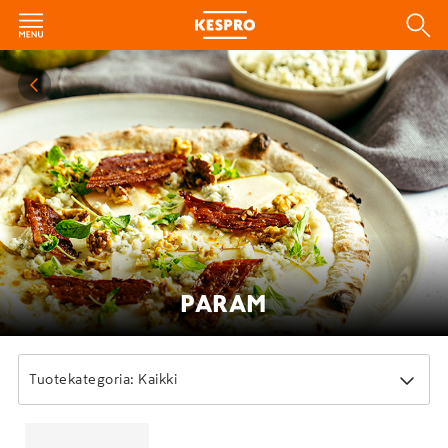
PARAM
Tuotekategoria: Kaikki