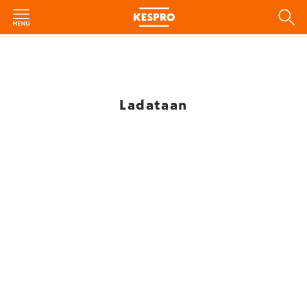
Ladataan