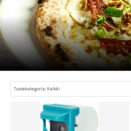
Tuotekategoria: Kaikki