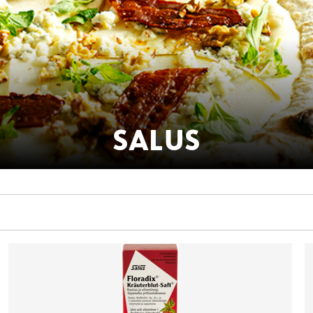
SALUS