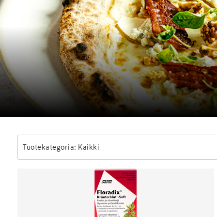
Tuotekategoria: Kaikki