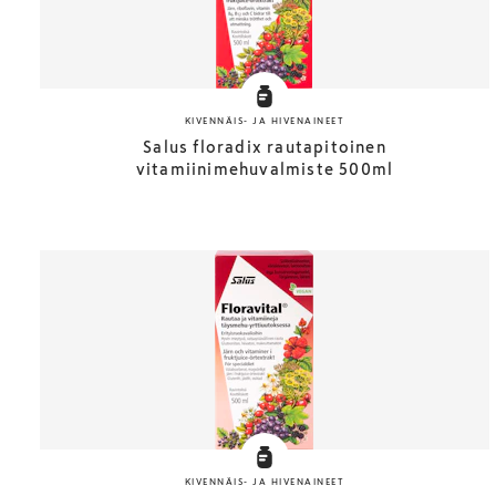
KIVENNÄIS- JA HIVENAINEET
Salus floradix rautapitoinen
vitamiinimehuvalmiste 500ml
KIVENNÄIS- JA HIVENAINEET