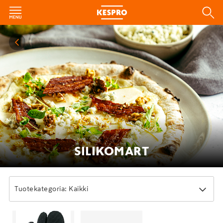
SILIKOMART
Tuotekategoria: Kaikki