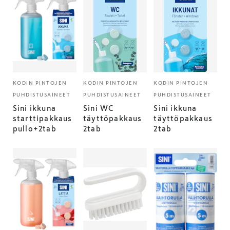
KODIN PINTOJEN
KODIN PINTOJEN
KODIN PINTOJEN
PUHDISTUSAINEET
PUHDISTUSAINEET
PUHDISTUSAINEET
Sini ikkuna
Sini WC
Sini ikkuna
starttipakkaus
täyttöpakkaus
täyttöpakkaus
pullo+2tab
2tab
2tab