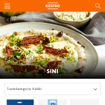
SINI
Tuotekategoria: Kaikki