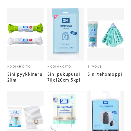
KODINHOITO
KODINHOITO
SIIVOUS
Sini pyykkinaru
Sini pukupussi
Sini tehomoppi
20m
70x120cm 5kpl