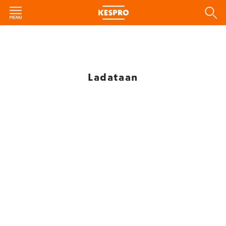
Ladataan