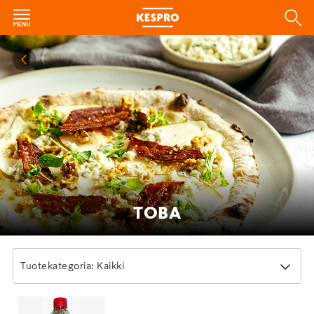
TOBA
Tuotekategoria: Kaikki