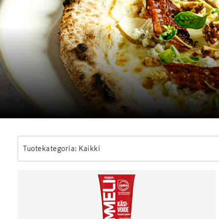
Tuotekategoria: Kaikki