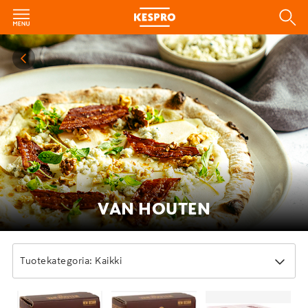
VAN HOUTEN
Tuotekategoria: Kaikki