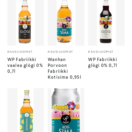
KAUSIJUOMAT
KAUSIJUOMAT
KAUSIJUOMAT
WP Fabriikki
Wanhan
WP Fabriikki
vaalea glögi 0%
Porvoon
glögi 0% 0,7l
0,7l
Fabriikki
Kotisima 0,95l