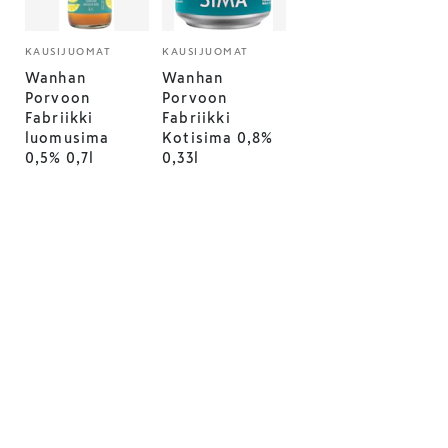
KAUSIJUOMAT
KAUSIJUOMAT
Wanhan
Wanhan
Porvoon
Porvoon
Fabriikki
Fabriikki
luomusima
Kotisima 0,8%
0,5% 0,7l
0,33l