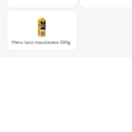
Menu taco mausteseos 500g