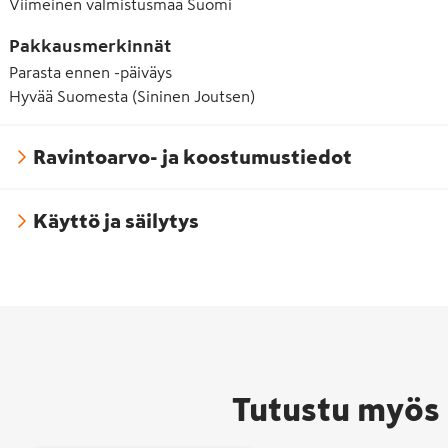
Viimeinen valmistusmaa
Suomi
Pakkausmerkinnät
Parasta ennen -päiväys
Hyvää Suomesta (Sininen Joutsen)
Ravintoarvo- ja koostumustiedot
Käyttö ja säilytys
Tutustu myös 