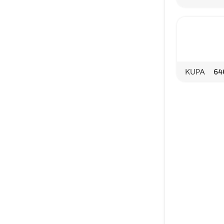
KUPA
64