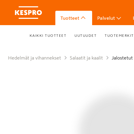
Tuotteet
Palvelut
KAIKKI TUOTTEET
UUTUUDET
TUOTEMERKIT
Hedelmät ja vihannekset
Salaatit ja kaalit
Jalostetut 