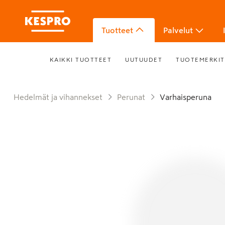
Tuotteet
Palvelut
KAIKKI TUOTTEET
UUTUUDET
TUOTEMERKIT
Hedelmät ja vihannekset
Perunat
Varhaisperuna