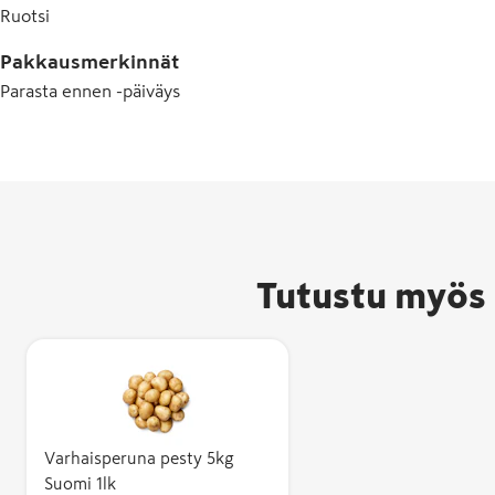
Ruotsi
Pakkausmerkinnät
Parasta ennen -päiväys
Tutustu myös 
Varhaisperuna pesty 5kg
Suomi 1lk