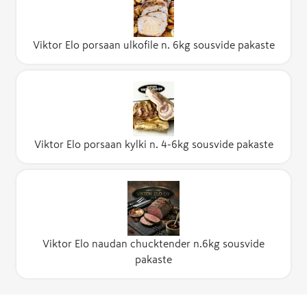
Viktor Elo porsaan ulkofile n. 6kg sousvide pakaste
Viktor Elo porsaan kylki n. 4-6kg sousvide pakaste
Viktor Elo naudan chucktender n.6kg sousvide
pakaste