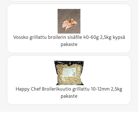
Vossko grillattu broilerin sisäfile 40-60g 2,5kg kypsä
pakaste
Happy Chef Broilerikuutio grillattu 10-12mm 2,5kg
pakaste