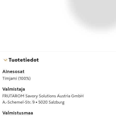
Tuotetiedot
Ainesosat
Timjami (100%)
Valmistaja
FRUTAROM Savory Solutions Austria GmbH
A.-Schemel-Str. 9 ▪ 5020 Salzburg
Valmistusmaa