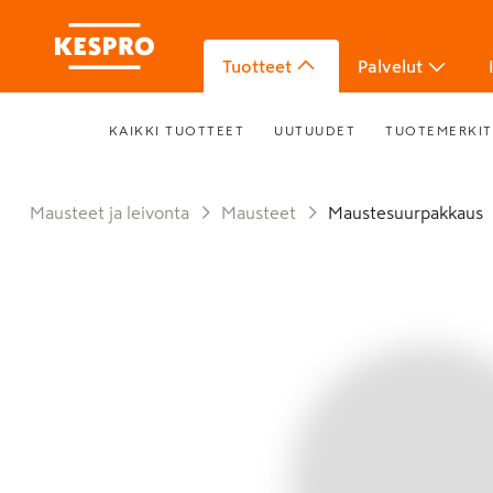
Tuotteet
Palvelut
KAIKKI TUOTTEET
UUTUUDET
TUOTEMERKIT
Mausteet ja leivonta
Mausteet
Maustesuurpakkaus