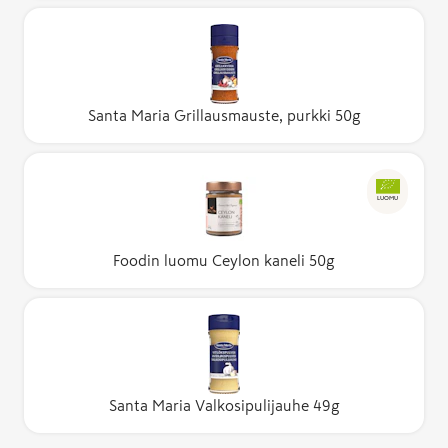
Santa Maria Grillausmauste, purkki 50g
LUOMU
Foodin luomu Ceylon kaneli 50g
Santa Maria Valkosipulijauhe 49g