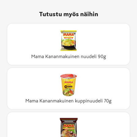
Tutustu myös näihin
Mama Kananmakuinen nuudeli 90g
Mama Kananmakuinen kuppinuudeli 70g