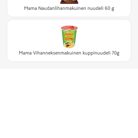
Mama Naudanlihanmakuinen nuudeli 60 g
Mama Vihanneksenmakuinen kuppinuudeli 70g