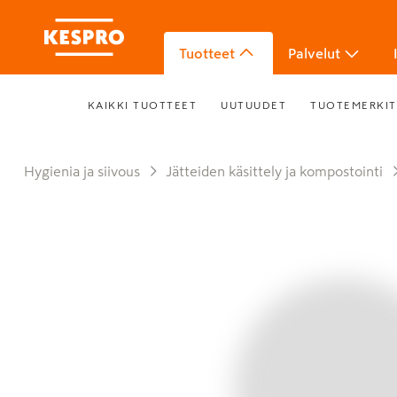
Tuotteet
Palvelut
KAIKKI TUOTTEET
UUTUUDET
TUOTEMERKIT
Hygienia ja siivous
Jätteiden käsittely ja kompostointi