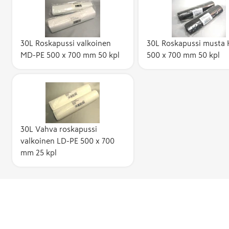
30L Roskapussi valkoinen
30L Roskapussi musta
MD-PE 500 x 700 mm 50 kpl
500 x 700 mm 50 kpl
30L Vahva roskapussi
valkoinen LD-PE 500 x 700
mm 25 kpl