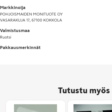
Markkinoija
POHJOISMAIDEN MONITUOTE OY
VASARAKUJA 17, 67100 KOKKOLA
Valmistusmaa
Ruotsi
Pakkausmerkinnät
Tutustu myös 