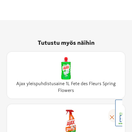
Tutustu myös näihin
Ajax yleispuhdistusaine 1L Fete des Fleurs Spring
Flowers