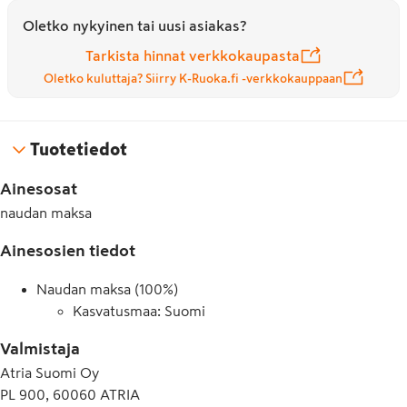
Oletko nykyinen tai uusi asiakas?
Tarkista hinnat verkkokaupasta
Oletko kuluttaja? Siirry K-Ruoka.fi -verkkokauppaan
Tuotetiedot
Ainesosat
naudan maksa
Ainesosien tiedot
Naudan maksa (100%)
Kasvatusmaa: Suomi
Valmistaja
Atria Suomi Oy
PL 900, 60060 ATRIA