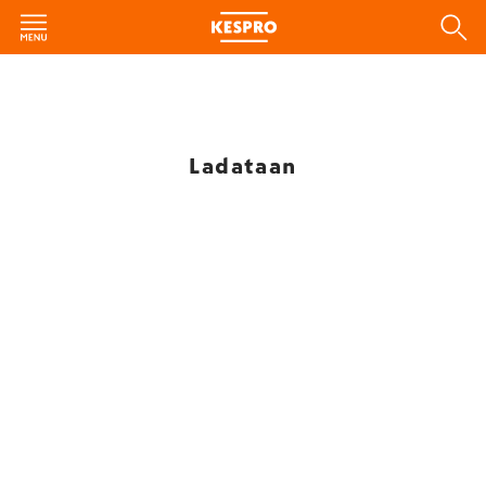
Ladataan