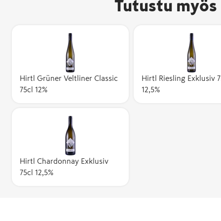
Tutustu myös 
Hirtl Grüner Veltliner Classic
Hirtl Riesling Exklusiv 7
75cl 12%
12,5%
Hirtl Chardonnay Exklusiv
75cl 12,5%