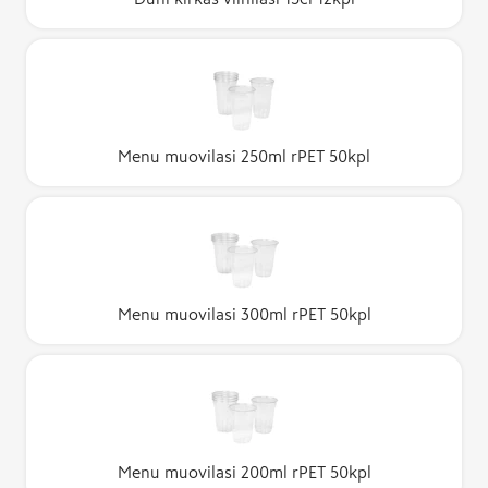
Menu muovilasi 250ml rPET 50kpl
Menu muovilasi 300ml rPET 50kpl
Menu muovilasi 200ml rPET 50kpl