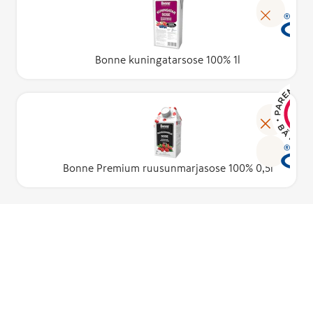
Bonne kuningatarsose 100% 1l
Bonne Premium ruusunmarjasose 100% 0,5l