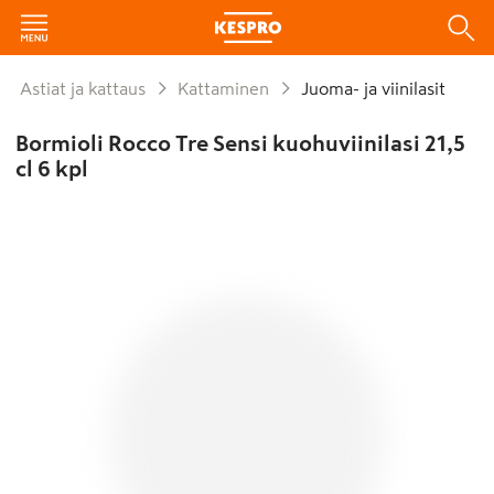
Astiat ja kattaus
Kattaminen
Juoma- ja viinilasit
Bormioli Rocco Tre Sensi kuohuviinilasi 21,5
cl 6 kpl