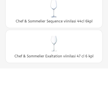
Chef & Sommelier Sequence viinilasi 44cl 6kpl
Chef & Sommelier Exaltation viinilasi 47 cl 6 kpl