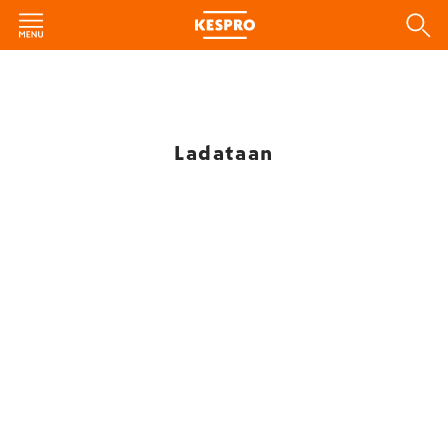
Ladataan