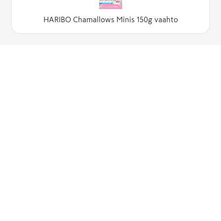
HARIBO Chamallows Minis 150g vaahto