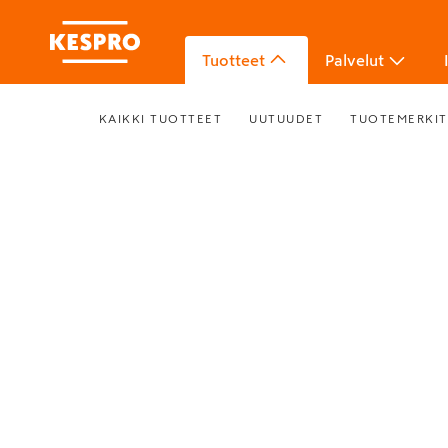
Tuotteet
Palvelut
KAIKKI TUOTTEET
UUTUUDET
TUOTEMERKIT