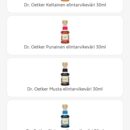
Dr. Oetker Keltainen elintarvikeväri 30ml
Dr. Oetker Punainen elintarvikeväri 30ml
Dr. Oetker Musta elintarvikeväri 30ml