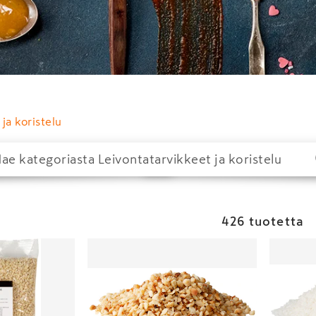
 ja koristelu
426 tuotetta