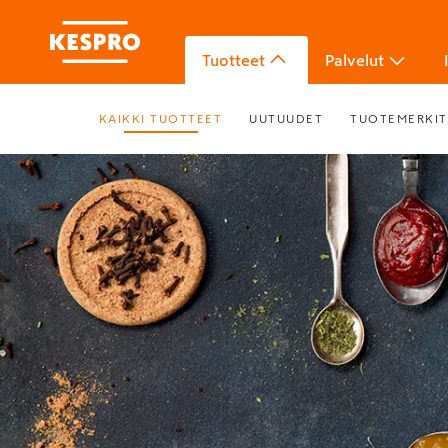
Tuotteet
Palvelut
KAIKKI TUOTTEET
UUTUUDET
TUOTEMERKIT