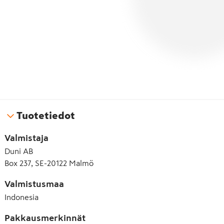
Tuotetiedot
Valmistaja
Duni AB
Box 237, SE-20122 Malmö
Valmistusmaa
Indonesia
Pakkausmerkinnät