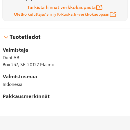
Tarkista hinnat verkkokaupasta
Oletko kuluttaja? Siirry K-Ruoka.fi -verkkokauppaan
Tuotetiedot
Valmistaja
Duni AB
Box 237, SE-20122 Malmö
Valmistusmaa
Indonesia
Pakkausmerkinnät