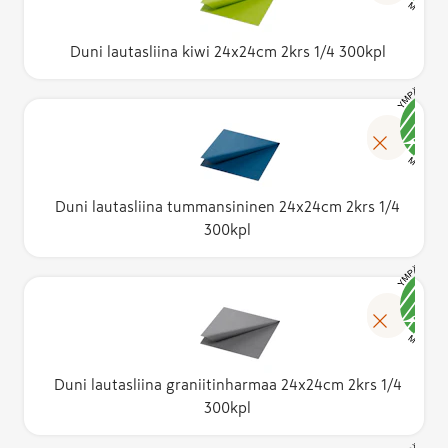
Duni lautasliina kiwi 24x24cm 2krs 1/4 300kpl
Duni lautasliina tummansininen 24x24cm 2krs 1/4
300kpl
Duni lautasliina graniitinharmaa 24x24cm 2krs 1/4
300kpl