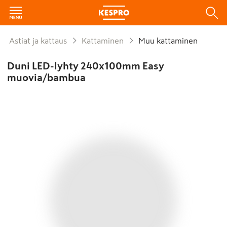
Astiat ja kattaus
Kattaminen
Muu kattaminen
Duni LED-lyhty 240x100mm Easy
muovia/bambua