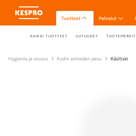
Tuotteet
Palvelut
KAIKKI TUOTTEET
UUTUUDET
TUOTEMERKIT
Hygienia ja siivous
Kodin astioiden pesu
Käsitiski