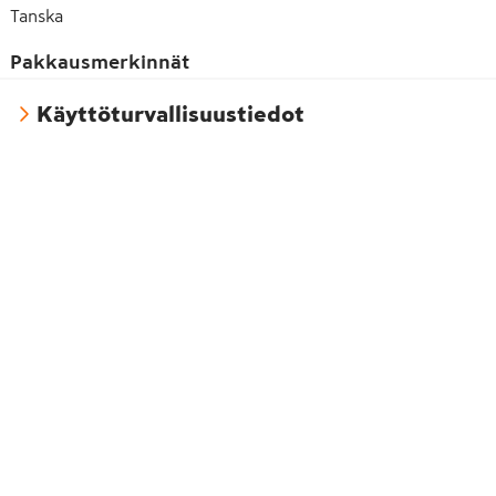
Tanska
Pakkausmerkinnät
Käyttöturvallisuustiedot