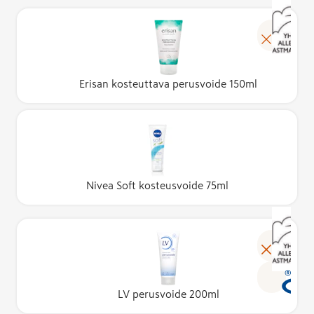
Erisan kosteuttava perusvoide 150ml
Nivea Soft kosteusvoide 75ml
LV perusvoide 200ml