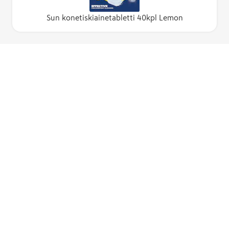
Sun konetiskiainetabletti 40kpl Lemon