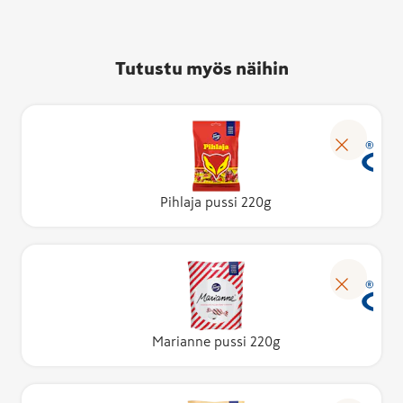
Tutustu myös näihin
Pihlaja pussi 220g
Marianne pussi 220g