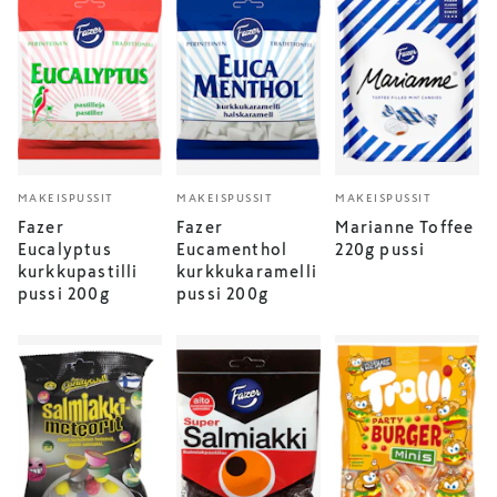
MAKEISPUSSIT
MAKEISPUSSIT
MAKEISPUSSIT
Fazer
Fazer
Marianne Toffee
Eucalyptus
Eucamenthol
220g pussi
kurkkupastilli
kurkkukaramelli
pussi 200g
pussi 200g