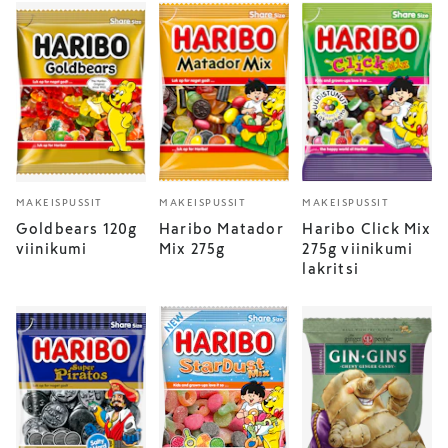
MAKEISPUSSIT
MAKEISPUSSIT
MAKEISPUSSIT
Goldbears 120g
Haribo Matador
Haribo Click Mix
viinikumi
Mix 275g
275g viinikumi
lakritsi