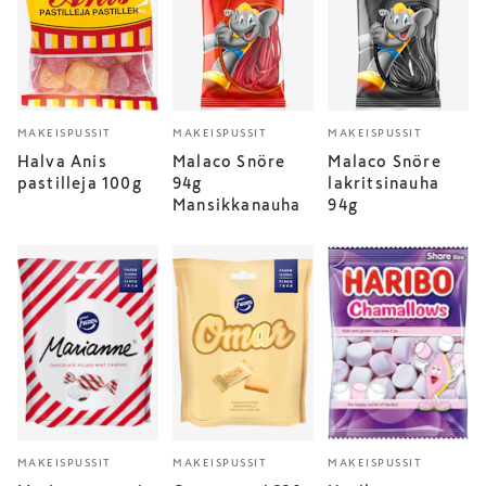
MAKEISPUSSIT
MAKEISPUSSIT
MAKEISPUSSIT
Halva Anis
Malaco Snöre
Malaco Snöre
pastilleja 100g
94g
lakritsinauha
Mansikkanauha
94g
MAKEISPUSSIT
MAKEISPUSSIT
MAKEISPUSSIT