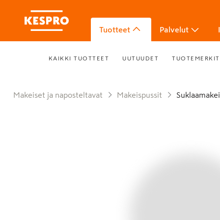
Tuotteet
Palvelut
KAIKKI TUOTTEET
UUTUUDET
TUOTEMERKIT
Makeiset ja naposteltavat
Makeispussit
Suklaamakei