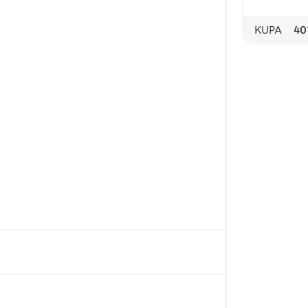
KUPA
40