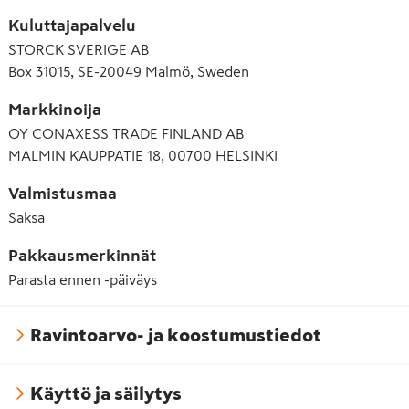
Kuluttajapalvelu
STORCK SVERIGE AB
Box 31015, SE-20049 Malmö, Sweden
Markkinoija
OY CONAXESS TRADE FINLAND AB
MALMIN KAUPPATIE 18, 00700 HELSINKI
Valmistusmaa
Saksa
Pakkausmerkinnät
Parasta ennen -päiväys
Ravintoarvo- ja koostumustiedot
Käyttö ja säilytys