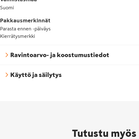
Suomi
Pakkausmerkinnät
Parasta ennen -päiväys
Kierrätysmerkki
Ravintoarvo- ja koostumustiedot
Käyttö ja säilytys
Tutustu myös 