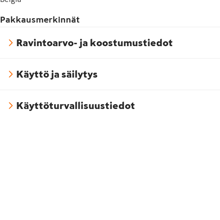
Pakkausmerkinnät
Ravintoarvo- ja koostumustiedot
Käyttö ja säilytys
Käyttöturvallisuustiedot