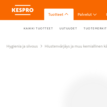
Tuotteet
Palvelut
KAIKKI TUOTTEET
UUTUUDET
TUOTEMERKIT
Hygienia ja siivous
Hiustenvärjäys ja muu kemiallinen kä