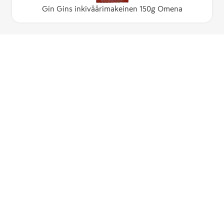
Gin Gins inkiväärimakeinen 150g Omena