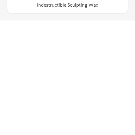
Indestructible Sculpting Wax