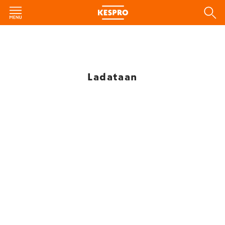
Ladataan